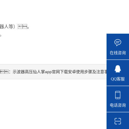
机器人等）。
。
在线咨询
示波器高压仙人掌app官网下载安卓使用步骤及注意事
：
QQ客服
电话咨询