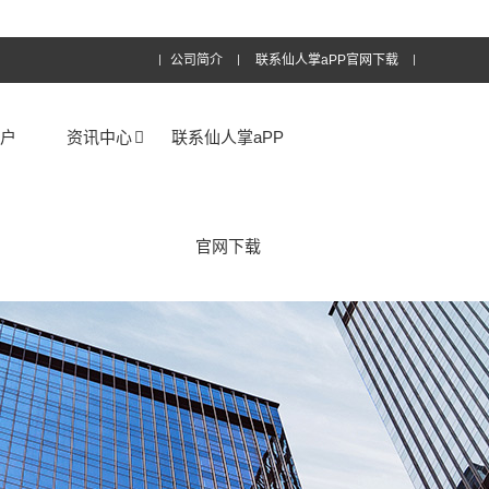
公司简介
联系仙人掌aPP官网下载
客户
资讯中心
联系仙人掌aPP
官网下载