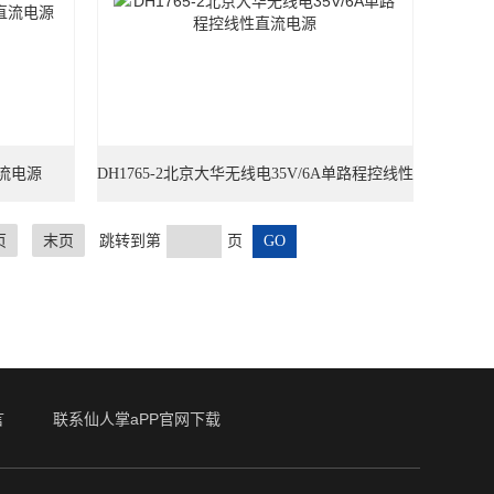
直流电源
DH1765-2北京大华无线电35V/6A单路程控线性
直流电源
页
末页
跳转到第
页
言
联系仙人掌aPP官网下载