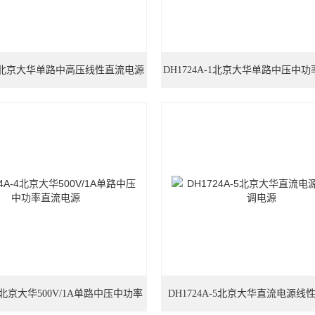
A-6北京大华单路中高压线性直流电源
DH1724A-1北京大华单路中压中
-4北京大华500V/1A单路中压中功率
DH1724A-5北京大华直流电源线