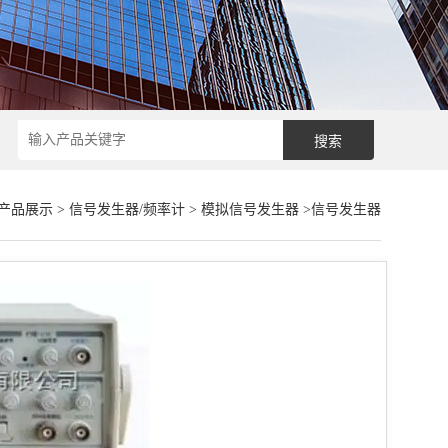
产品展示
>
信号发生器/频率计
>
模拟信号发生器
>信号发生器