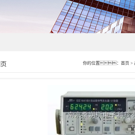
细页
你的位置：
首页
>