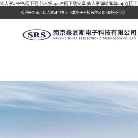
仙人掌aPP官网下载,仙人掌app官网下载安卓,仙人掌嘿呦嘿呦app连接
欢迎来到南京仙人掌aPP官网下载电子科技有限公司网站！