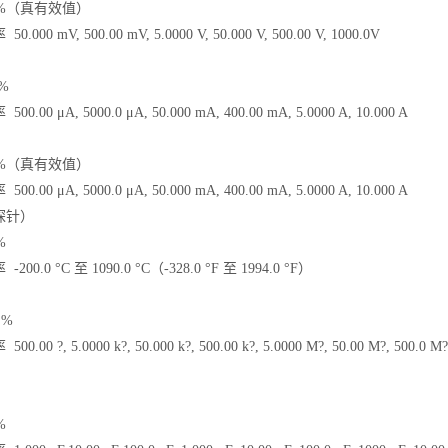
4 %（真有效值）
00 mV, 500.00 mV, 5.0000 V, 50.000 V, 500.00 V, 1000.0V
%
00 μA, 5000.0 μA, 50.000 mA, 400.00 mA, 5.0000 A, 10.000 A
7 %（真有效值）
00 μA, 5000.0 μA, 50.000 mA, 400.00 mA, 5.0000 A, 10.000 A
探针）
%
0.0 °C 至 1090.0 °C（-328.0 °F 至 1994.0 °F）
 %
00 ?, 5.0000 k?, 50.000 k?, 500.00 k?, 5.0000 M?, 50.00 M?, 500.0 M?
%