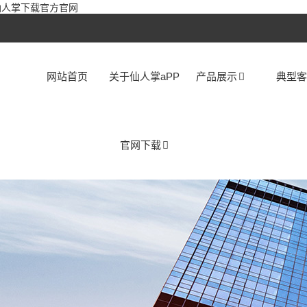
,仙人掌下载官方官网
网站首页
关于仙人掌aPP
产品展示
典型
官网下载