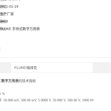
2021-01-19
：
生产厂家
：
2668
：
FLUKE 手持式数字万用表
：
绍
FLUKE/福禄克
89C数字万用表
的技术指标
5 %
00 mV, 500.00 mV, 5.0000 V, 50.000 V, 500.00 V, 1000.0V