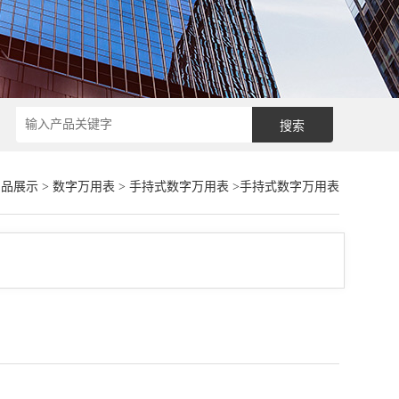
产品展示
>
数字万用表
>
手持式数字万用表
>手持式数字万用表