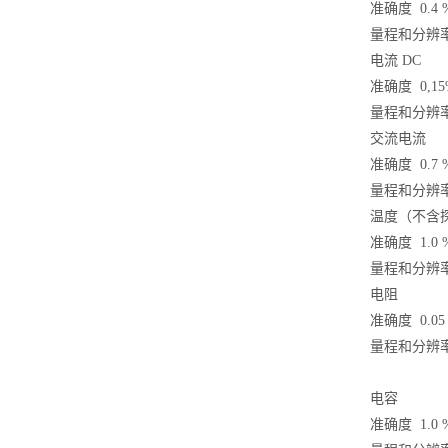
100M/7000V（替代
200M/1500V（替代
准确度 0.
量程和分辨率 50.0
THDP0100）
THDP0200）
电流 DC
准确度 0,15
量程和分辨率 500.
交流电流
准确度 0.
量程和分辨率 500.
温度（不含
准确度 1.0 
量程和分辨率 -20
电阻
准确度 0.05
量程和分辨率 500.
电容
准确度 1.0 