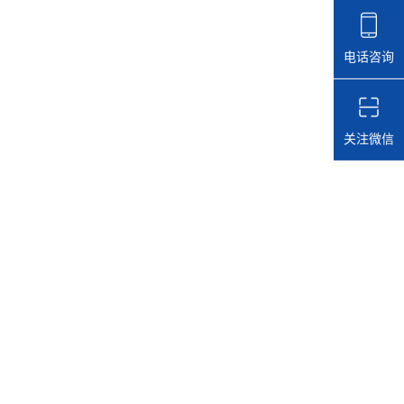
电话咨询
关注微信