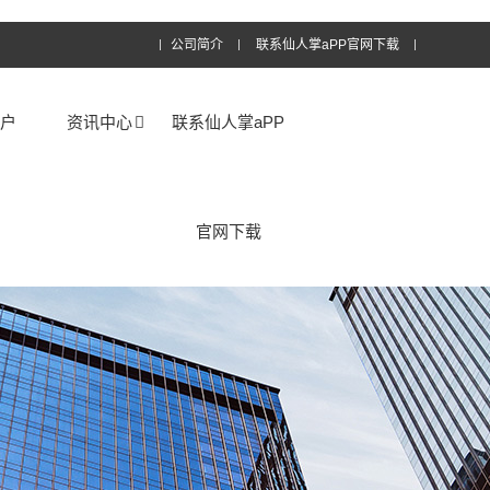
公司简介
联系仙人掌aPP官网下载
客户
资讯中心
联系仙人掌aPP
官网下载